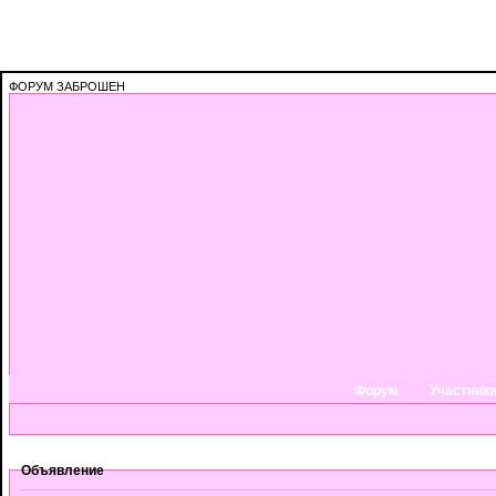
ФОРУМ ЗАБРОШЕН
Форум
Участник
Объявление